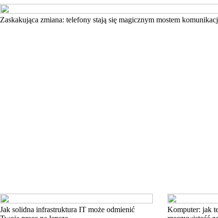
Zaskakująca zmiana: telefony stają się magicznym mostem komunikacj
Jak solidna infrastruktura IT może odmienić
Komputer: jak t