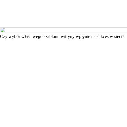
Czy wybór właściwego szablonu witryny wpłynie na sukces w sieci?