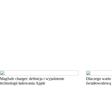
MagSafe charger: definicja i wyjaśnienie
Dlaczego warto
technologii ładowania Apple
światłowodową 