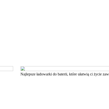
Najlepsze ładowarki do baterii, które ułatwią ci życie z