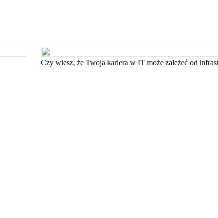
Czy wiesz, że Twoja kariera w IT może zależeć od infras