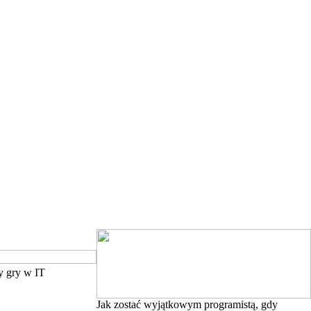
y gry w IT
Jak zostać wyjątkowym programistą, gdy