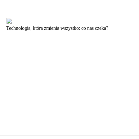
Technologia, która zmienia wszystko: co nas czeka?