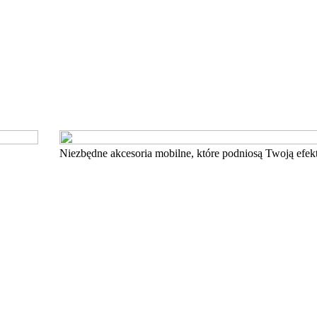
Niezbędne akcesoria mobilne, które podniosą Twoją efe