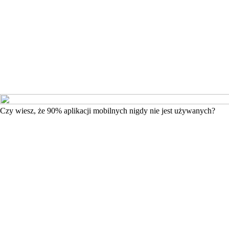
Czy wiesz, że 90% aplikacji mobilnych nigdy nie jest używanych?