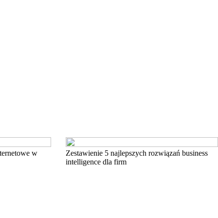
nternetowe w
Zestawienie 5 najlepszych rozwiązań business
intelligence dla firm