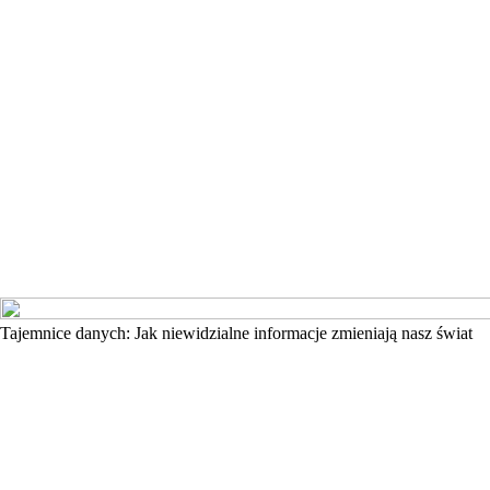
Tajemnice danych: Jak niewidzialne informacje zmieniają nasz świat