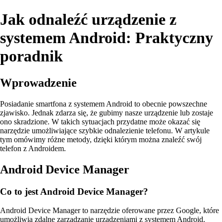
Jak odnaleźć urządzenie z
systemem Android: Praktyczny
poradnik
Wprowadzenie
Posiadanie smartfona z systemem Android to obecnie powszechne
zjawisko. Jednak zdarza się, że gubimy nasze urządzenie lub zostaje
ono skradzione. W takich sytuacjach przydatne może okazać się
narzędzie umożliwiające szybkie odnalezienie telefonu. W artykule
tym omówimy różne metody, dzięki którym można znaleźć swój
telefon z Androidem.
Android Device Manager
Co to jest Android Device Manager?
Android Device Manager to narzędzie oferowane przez Google, które
umożliwia zdalne zarządzanie urządzeniami z systemem Android.