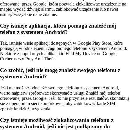
oferowanej przez Google, która pozwala zlokalizować urządzenie na
mapie, wydać dźwięk alarmu, zablokować urządzenie lub nawet
usunąć wszystkie dane zdalnie.
Czy istnieje aplikacja, która pomaga znaleźć mój
telefon z systemem Android?
Tak, istnieje wiele aplikacji dostępnych w Google Play Store, które
pomagają w odnalezieniu zagubionego telefonu z systemem Android.
Niektóre z popularnych aplikacji to Find My Device od Google,
Cerberus czy Prey Anti Theft.
Co zrobić, jeśli nie mogę znaleźć swojego telefonu z
systemem Android?
Jeśli nie możesz odnaleźć swojego telefonu z systemem Android,
warto najpierw spróbować skorzystać z usługi Znajdź mój telefon
oferowanej przez Google. Jeśli to nie przyniesie rezultatów, skontaktuj
się z operatorem sieci komórkowej, aby zablokować kartę SIM i
zgłosić kradzież urządzenia.
Czy istnieje możliwość zlokalizowania telefonu z
systemem Android, jeśli nie jest podłączony do