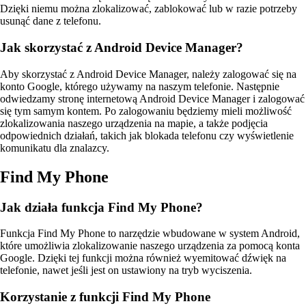
Dzięki niemu można zlokalizować, zablokować lub w razie potrzeby
usunąć dane z telefonu.
Jak skorzystać z Android Device Manager?
Aby skorzystać z Android Device Manager, należy zalogować się na
konto Google, którego używamy na naszym telefonie. Następnie
odwiedzamy stronę internetową Android Device Manager i zalogować
się tym samym kontem. Po zalogowaniu będziemy mieli możliwość
zlokalizowania naszego urządzenia na mapie, a także podjęcia
odpowiednich działań, takich jak blokada telefonu czy wyświetlenie
komunikatu dla znalazcy.
Find My Phone
Jak działa funkcja Find My Phone?
Funkcja Find My Phone to narzędzie wbudowane w system Android,
które umożliwia zlokalizowanie naszego urządzenia za pomocą konta
Google. Dzięki tej funkcji można również wyemitować dźwięk na
telefonie, nawet jeśli jest on ustawiony na tryb wyciszenia.
Korzystanie z funkcji Find My Phone