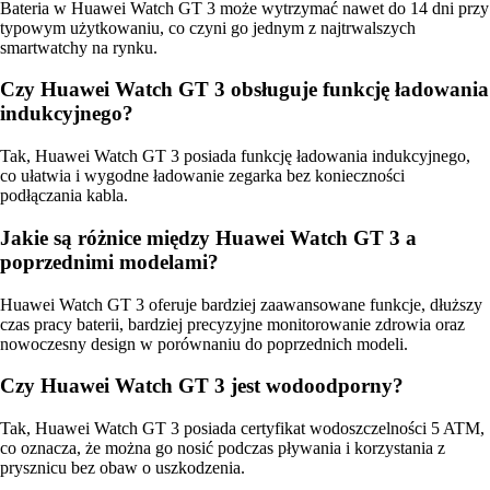
Bateria w Huawei Watch GT 3 może wytrzymać nawet do 14 dni przy
typowym użytkowaniu, co czyni go jednym z najtrwalszych
smartwatchy na rynku.
Czy Huawei Watch GT 3 obsługuje funkcję ładowania
indukcyjnego?
Tak, Huawei Watch GT 3 posiada funkcję ładowania indukcyjnego,
co ułatwia i wygodne ładowanie zegarka bez konieczności
podłączania kabla.
Jakie są różnice między Huawei Watch GT 3 a
poprzednimi modelami?
Huawei Watch GT 3 oferuje bardziej zaawansowane funkcje, dłuższy
czas pracy baterii, bardziej precyzyjne monitorowanie zdrowia oraz
nowoczesny design w porównaniu do poprzednich modeli.
Czy Huawei Watch GT 3 jest wodoodporny?
Tak, Huawei Watch GT 3 posiada certyfikat wodoszczelności 5 ATM,
co oznacza, że ​​można go nosić podczas pływania i korzystania z
prysznicu bez obaw o uszkodzenia.