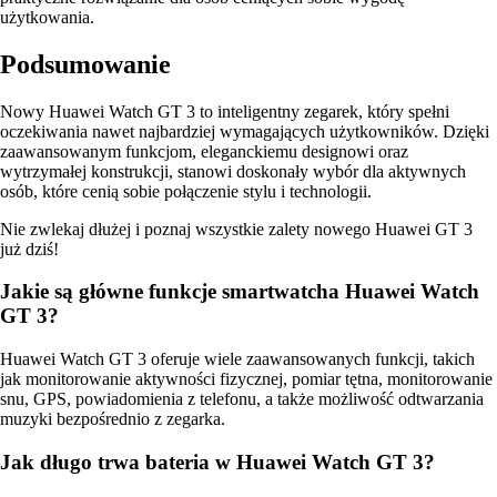
użytkowania.
Podsumowanie
Nowy Huawei Watch GT 3 to inteligentny zegarek, który spełni
oczekiwania nawet najbardziej wymagających użytkowników. Dzięki
zaawansowanym funkcjom, eleganckiemu designowi oraz
wytrzymałej konstrukcji, stanowi doskonały wybór dla aktywnych
osób, które cenią sobie połączenie stylu i technologii.
Nie zwlekaj dłużej i poznaj wszystkie zalety nowego Huawei GT 3
już dziś!
Jakie są główne funkcje smartwatcha Huawei Watch
GT 3?
Huawei Watch GT 3 oferuje wiele zaawansowanych funkcji, takich
jak monitorowanie aktywności fizycznej, pomiar tętna, monitorowanie
snu, GPS, powiadomienia z telefonu, a także możliwość odtwarzania
muzyki bezpośrednio z zegarka.
Jak długo trwa bateria w Huawei Watch GT 3?