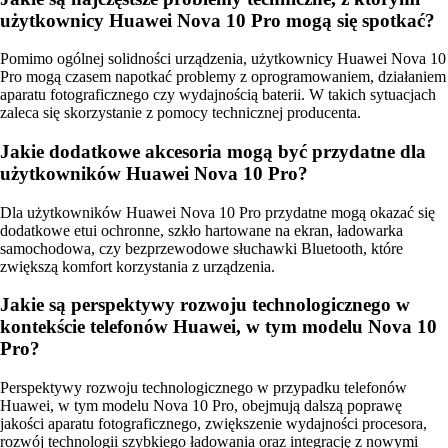
użytkownicy Huawei Nova 10 Pro mogą się spotkać?
Pomimo ogólnej solidności urządzenia, użytkownicy Huawei Nova 10
Pro mogą czasem napotkać problemy z oprogramowaniem, działaniem
aparatu fotograficznego czy wydajnością baterii. W takich sytuacjach
zaleca się skorzystanie z pomocy technicznej producenta.
Jakie dodatkowe akcesoria mogą być przydatne dla
użytkowników Huawei Nova 10 Pro?
Dla użytkowników Huawei Nova 10 Pro przydatne mogą okazać się
dodatkowe etui ochronne, szkło hartowane na ekran, ładowarka
samochodowa, czy bezprzewodowe słuchawki Bluetooth, które
zwiększą komfort korzystania z urządzenia.
Jakie są perspektywy rozwoju technologicznego w
kontekście telefonów Huawei, w tym modelu Nova 10
Pro?
Perspektywy rozwoju technologicznego w przypadku telefonów
Huawei, w tym modelu Nova 10 Pro, obejmują dalszą poprawę
jakości aparatu fotograficznego, zwiększenie wydajności procesora,
rozwój technologii szybkiego ładowania oraz integrację z nowymi