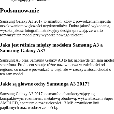
Podsumowanie
Samsung Galaxy A3 2017 to smartfon, który z powodzeniem sprosta
oczekiwaniom większości użytkowników. Dobra jakość wykonania,
wysoka jakość fotografii i atrakcyjny design sprawiają, że warto
rozważyć ten model przy wyborze nowego telefonu.
Jaka jest różnica między modelem Samsung A3 a
Samsung Galaxy A3?
Samsung A3 oraz Samsung Galaxy A3 to tak naprawdę ten sam model
smartfona. Producent stosuje różne nazewnictwa w zależności od
regionu, co może wprowadzać w błąd, ale w rzeczywistości chodzi o
ten sam model.
Jakie są główne cechy Samsunga A3 2017?
Samsung Galaxy A3 2017 to smartfon charakteryzujący się
kompaktowym rozmiarem, metalową obudową, wyświetlaczem Super
AMOLED, aparatem o rozdzielczości 13 MP, czytnikiem linii
papilarnych oraz wodoszczelnością.