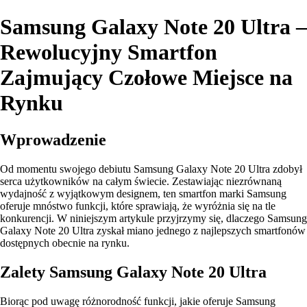
Samsung Galaxy Note 20 Ultra –
Rewolucyjny Smartfon
Zajmujący Czołowe Miejsce na
Rynku
Wprowadzenie
Od momentu swojego debiutu Samsung Galaxy Note 20 Ultra zdobył
serca użytkowników na całym świecie. Zestawiając niezrównaną
wydajność z wyjątkowym designem, ten smartfon marki Samsung
oferuje mnóstwo funkcji, które sprawiają, że wyróżnia się na tle
konkurencji. W niniejszym artykule przyjrzymy się, dlaczego Samsung
Galaxy Note 20 Ultra zyskał miano jednego z najlepszych smartfonów
dostępnych obecnie na rynku.
Zalety Samsung Galaxy Note 20 Ultra
Biorąc pod uwagę różnorodność funkcji, jakie oferuje Samsung