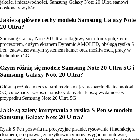
jakości i niezawodności, Samsung Galaxy Note 20 Ultra stanowi
doskonały wybór.
Jakie są główne cechy modelu Samsung Galaxy Note
20 Ultra?
Samsung Galaxy Note 20 Ultra to flagowy smartfon z potężnym
procesorem, dużym ekranem Dynamic AMOLED, obsługą rysika S
Pen, zaawansowanym systemem kamer oraz możliwością pracy w
technologii 5G.
Czym różnią się modele Samsung Note 20 Ultra 5G i
Samsung Galaxy Note 20 Ultra?
Główną różnicą między tymi modelami jest wsparcie dla technologii
5G, co oznacza szybsze transfery danych i lepszą wydajność w
przypadku Samsung Note 20 Ultra 5G.
Jakie są zalety korzystania z rysika S Pen w modelu
Samsung Galaxy Note 20 Ultra?
Rysik S Pen pozwala na precyzyjne pisanie, rysowanie i interakcję z
ekranem, co sprawia, że użytkownicy mogą wygodnie notować,