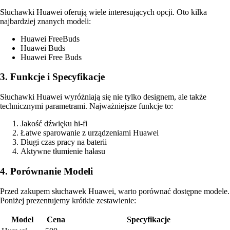
Słuchawki Huawei oferują wiele interesujących opcji. Oto kilka
najbardziej znanych modeli:
Huawei FreeBuds
Huawei Buds
Huawei Free Buds
3. Funkcje i Specyfikacje
Słuchawki Huawei wyróżniają się nie tylko designem, ale także
technicznymi parametrami. Najważniejsze funkcje to:
Jakość dźwięku hi-fi
Łatwe sparowanie z urządzeniami Huawei
Długi czas pracy na baterii
Aktywne tłumienie hałasu
4. Porównanie Modeli
Przed zakupem słuchawek Huawei, warto porównać dostępne modele.
Poniżej prezentujemy krótkie zestawienie:
Model
Cena
Specyfikacje