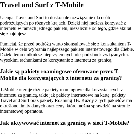
Travel and Surf z T-Mobile
Usługa Travel and Surf to doskonałe rozwiązanie dla osób
podróżujących po różnych krajach. Dzięki niej możesz korzystać z
internetu w ramach jednego pakietu, niezależnie od tego, gdzie akurat
się znajdujesz.
Pamiętaj, że przed podróżą warto skonsultować się z konsultantem T-
Mobile w celu wybrania najlepszego pakietu internetowego dla Ciebie.
Dzięki temu unikniesz nieprzyjemnych niespodzianek związanych z
wysokimi rachunkami za korzystanie z internetu za granicą.
Jakie są pakiety roamingowe oferowane przez T-
Mobile dla korzystających z internetu za granicą?
T-Mobile oferuje różne pakiety roamingowe dla korzystających z
internetu za granicą, takie jak pakiety internetowe na kartę, pakiety
Travel and Surf oraz pakiety Roaming 1B. Każdy z tych pakietów ma
określone limity danych oraz ceny, które można sprawdzić na stronie
internetowej operatora.
Jak aktywować internet za granicą w sieci T-Mobile?