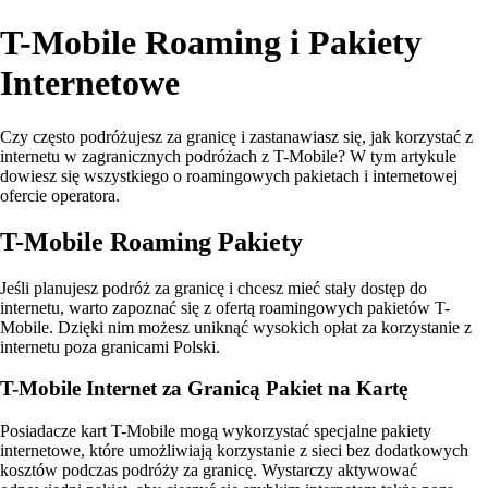
T-Mobile Roaming i Pakiety
Internetowe
Czy często podróżujesz za granicę i zastanawiasz się, jak korzystać z
internetu w zagranicznych podróżach z T-Mobile? W tym artykule
dowiesz się wszystkiego o roamingowych pakietach i internetowej
ofercie operatora.
T-Mobile Roaming Pakiety
Jeśli planujesz podróż za granicę i chcesz mieć stały dostęp do
internetu, warto zapoznać się z ofertą roamingowych pakietów T-
Mobile. Dzięki nim możesz uniknąć wysokich opłat za korzystanie z
internetu poza granicami Polski.
T-Mobile Internet za Granicą Pakiet na Kartę
Posiadacze kart T-Mobile mogą wykorzystać specjalne pakiety
internetowe, które umożliwiają korzystanie z sieci bez dodatkowych
kosztów podczas podróży za granicę. Wystarczy aktywować