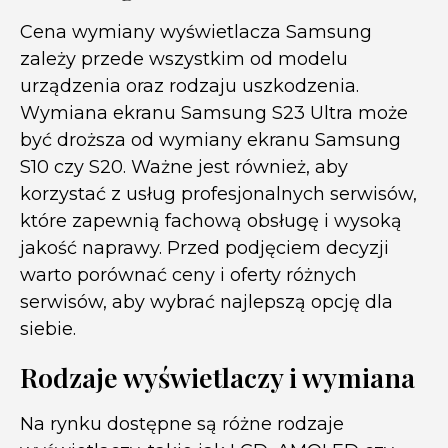
Cena wymiany wyświetlacza Samsung
zależy przede wszystkim od modelu
urządzenia oraz rodzaju uszkodzenia.
Wymiana ekranu Samsung S23 Ultra może
być droższa od wymiany ekranu Samsung
S10 czy S20. Ważne jest również, aby
korzystać z usług profesjonalnych serwisów,
które zapewnią fachową obsługę i wysoką
jakość naprawy. Przed podjęciem decyzji
warto porównać ceny i oferty różnych
serwisów, aby wybrać najlepszą opcję dla
siebie.
Rodzaje wyświetlaczy i wymiana
Na rynku dostępne są różne rodzaje