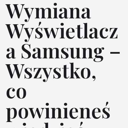
Wymiana
Wyświetlacz
a Samsung –
Wszystko,
co
powinieneś