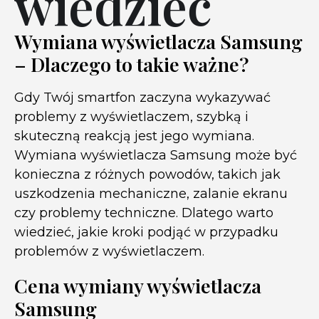
wiedzieć
Wymiana wyświetlacza Samsung
– Dlaczego to takie ważne?
Gdy Twój smartfon zaczyna wykazywać
problemy z wyświetlaczem, szybką i
skuteczną reakcją jest jego wymiana.
Wymiana wyświetlacza Samsung może być
konieczna z różnych powodów, takich jak
uszkodzenia mechaniczne, zalanie ekranu
czy problemy techniczne. Dlatego warto
wiedzieć, jakie kroki podjąć w przypadku
problemów z wyświetlaczem.
Cena wymiany wyświetlacza
Samsung