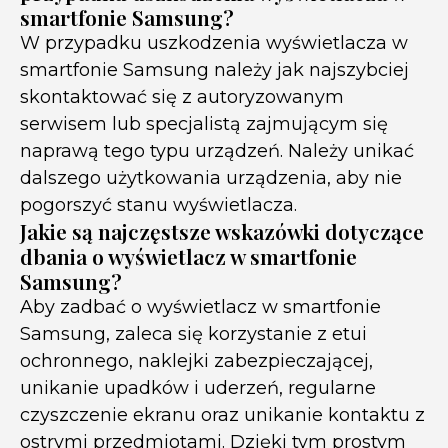
smartfonie Samsung?
W przypadku uszkodzenia wyświetlacza w
smartfonie Samsung należy jak najszybciej
skontaktować się z autoryzowanym
serwisem lub specjalistą zajmującym się
naprawą tego typu urządzeń. Należy unikać
dalszego użytkowania urządzenia, aby nie
pogorszyć stanu wyświetlacza.
Jakie są najczęstsze wskazówki dotyczące
dbania o wyświetlacz w smartfonie
Samsung?
Aby zadbać o wyświetlacz w smartfonie
Samsung, zaleca się korzystanie z etui
ochronnego, naklejki zabezpieczającej,
unikanie upadków i uderzeń, regularne
czyszczenie ekranu oraz unikanie kontaktu z
ostrymi przedmiotami. Dzięki tym prostym