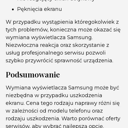
Pęknięcia ekranu
W przypadku wystąpienia któregokolwiek z
tych problemów, konieczna może okazać się
wymiana wyświetlacza Samsung.
Niezwłoczna reakcja oraz skorzystanie z
usług profesjonalnego serwisu pozwoli
szybko przywrócić sprawność urządzenia.
Podsumowanie
Wymiana wyświetlacza Samsung może być
niezbędna w przypadku uszkodzenia
ekranu. Cena tego rodzaju naprawy różni się
w zależności od modelu telefonu oraz
rodzaju uszkodzenia. Warto porównać oferty
serwisów, aby wybrać najlepszą opcję.