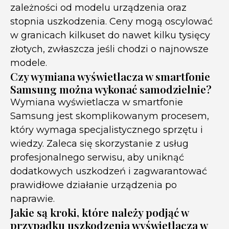
zależności od modelu urządzenia oraz
stopnia uszkodzenia. Ceny mogą oscylować
w granicach kilkuset do nawet kilku tysięcy
złotych, zwłaszcza jeśli chodzi o najnowsze
modele.
Czy wymiana wyświetlacza w smartfonie
Samsung można wykonać samodzielnie?
Wymiana wyświetlacza w smartfonie
Samsung jest skomplikowanym procesem,
który wymaga specjalistycznego sprzętu i
wiedzy. Zaleca się skorzystanie z usług
profesjonalnego serwisu, aby uniknąć
dodatkowych uszkodzeń i zagwarantować
prawidłowe działanie urządzenia po
naprawie.
Jakie są kroki, które należy podjąć w
przypadku uszkodzenia wyświetlacza w