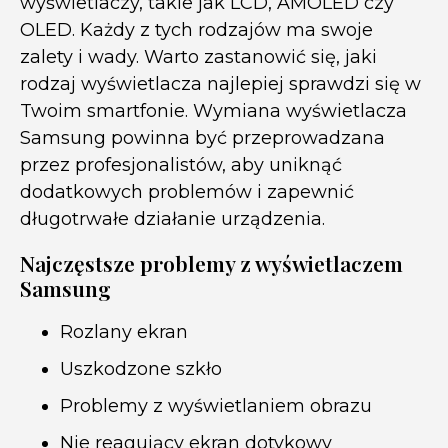
wyświetlaczy, takie jak LCD, AMOLED czy
OLED. Każdy z tych rodzajów ma swoje
zalety i wady. Warto zastanowić się, jaki
rodzaj wyświetlacza najlepiej sprawdzi się w
Twoim smartfonie. Wymiana wyświetlacza
Samsung powinna być przeprowadzana
przez profesjonalistów, aby uniknąć
dodatkowych problemów i zapewnić
długotrwałe działanie urządzenia.
Najczęstsze problemy z wyświetlaczem
Samsung
Rozlany ekran
Uszkodzone szkło
Problemy z wyświetlaniem obrazu
Nie reagujący ekran dotykowy