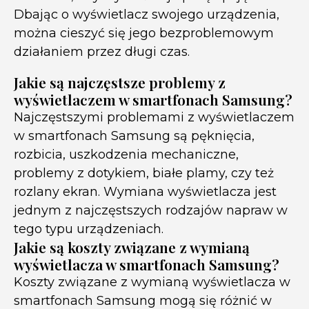
Dbając o wyświetlacz swojego urządzenia,
można cieszyć się jego bezproblemowym
działaniem przez długi czas.
Jakie są najczęstsze problemy z
wyświetlaczem w smartfonach Samsung?
Najczęstszymi problemami z wyświetlaczem
w smartfonach Samsung są pęknięcia,
rozbicia, uszkodzenia mechaniczne,
problemy z dotykiem, białe plamy, czy też
rozlany ekran. Wymiana wyświetlacza jest
jednym z najczęstszych rodzajów napraw w
tego typu urządzeniach.
Jakie są koszty związane z wymianą
wyświetlacza w smartfonach Samsung?
Koszty związane z wymianą wyświetlacza w
smartfonach Samsung mogą się różnić w